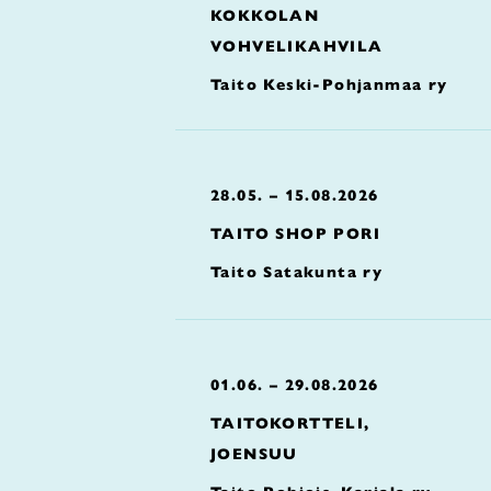
KOKKOLAN
VOHVELIKAHVILA
Taito Keski-Pohjanmaa ry
28.05. – 15.08.2026
TAITO SHOP PORI
Taito Satakunta ry
01.06. – 29.08.2026
TAITOKORTTELI,
JOENSUU