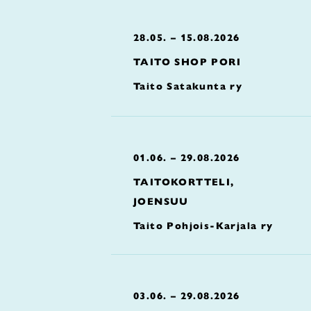
28.05. – 15.08.2026
TAITO SHOP PORI
Taito Satakunta ry
01.06. – 29.08.2026
TAITOKORTTELI,
JOENSUU
Taito Pohjois-Karjala ry
03.06. – 29.08.2026