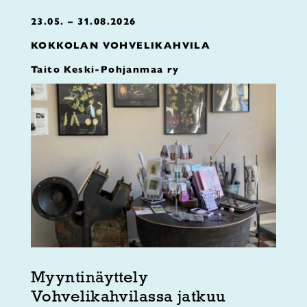
23.05. – 31.08.2026
KOKKOLAN VOHVELIKAHVILA
Taito Keski-Pohjanmaa ry
Myyntinäyttely
Vohvelikahvilassa jatkuu