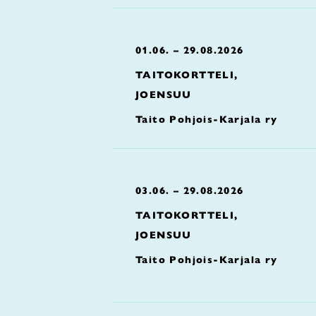
01.06. – 29.08.2026
TAITOKORTTELI,
JOENSUU
Taito Pohjois-Karjala ry
03.06. – 29.08.2026
TAITOKORTTELI,
JOENSUU
Taito Pohjois-Karjala ry