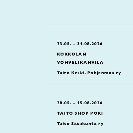
23.05. – 31.08.2026
KOKKOLAN
VOHVELIKAHVILA
Taito Keski-Pohjanmaa ry
28.05. – 15.08.2026
TAITO SHOP PORI
Taito Satakunta ry