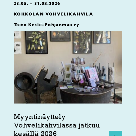
23.05. – 31.08.2026
KOKKOLAN VOHVELIKAHVILA
Taito Keski-Pohjanmaa ry
Myyntinäyttely
Vohvelikahvilassa jatkuu
kesällä 2026