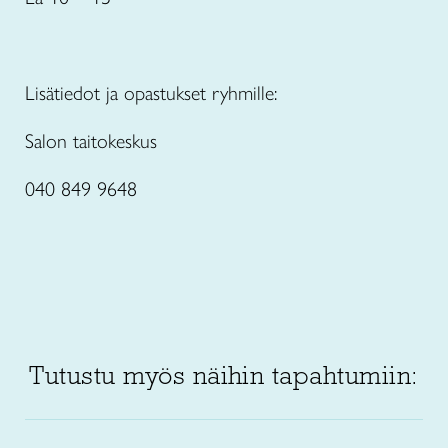
Lisätiedot ja opastukset ryhmille:
Salon taitokeskus
040 849 9648
Tutustu myös näihin tapahtumiin: