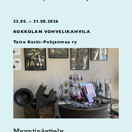
23.05. – 31.08.2026
KOKKOLAN VOHVELIKAHVILA
Taito Keski-Pohjanmaa ry
Myyntinäyttely