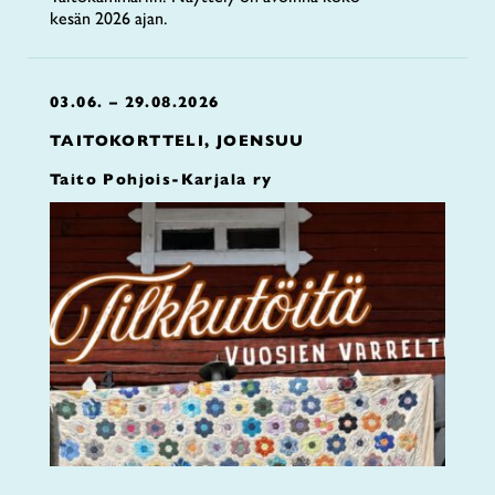
kesän 2026 ajan.
03.06. – 29.08.2026
TAITOKORTTELI, JOENSUU
Taito Pohjois-Karjala ry