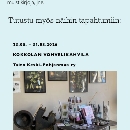
muistikirjoja, jne.
Tutustu myös näihin tapahtumiin:
23.05. – 31.08.2026
KOKKOLAN VOHVELIKAHVILA
Taito Keski-Pohjanmaa ry