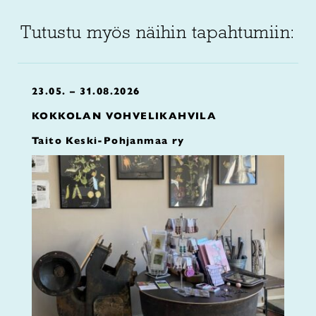
Tutustu myös näihin tapahtumiin:
23.05. – 31.08.2026
KOKKOLAN VOHVELIKAHVILA
Taito Keski-Pohjanmaa ry