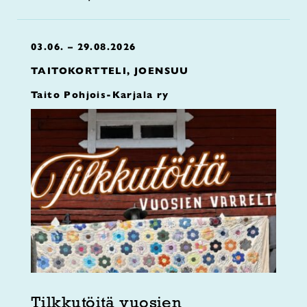
03.06. – 29.08.2026
TAITOKORTTELI, JOENSUU
Taito Pohjois-Karjala ry
Tilkkutöitä vuosien