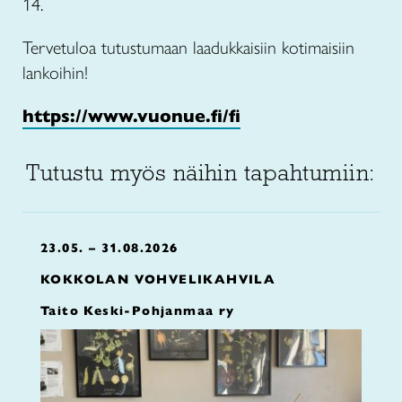
14.
Tervetuloa tutustumaan laadukkaisiin kotimaisiin
lankoihin!
https://www.vuonue.fi/fi
Tutustu myös näihin tapahtumiin:
23.05. – 31.08.2026
KOKKOLAN VOHVELIKAHVILA
Taito Keski-Pohjanmaa ry