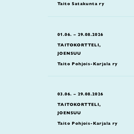
Taito Satakunta ry
01.06. – 29.08.2026
TAITOKORTTELI,
JOENSUU
Taito Pohjois-Karjala ry
03.06. – 29.08.2026
TAITOKORTTELI,
JOENSUU
Taito Pohjois-Karjala ry