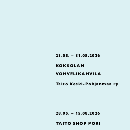
23.05. – 31.08.2026
KOKKOLAN
VOHVELIKAHVILA
Taito Keski-Pohjanmaa ry
28.05. – 15.08.2026
TAITO SHOP PORI