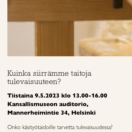
Kuinka siirrämme taitoja
tulevaisuuteen?
Tiistaina 9.5.2023 klo 13.00-16.00
Kansallismuseon auditorio,
Mannerheimintie 34, Helsinki
Onko käsityötaidoille tarvetta tulevaisuudessa?