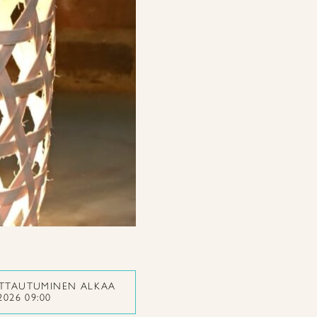
ITTAUTUMINEN ALKAA
2026 09:00