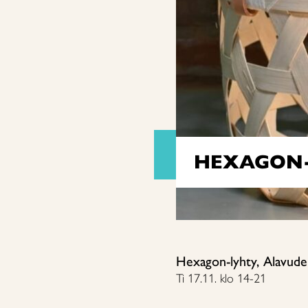
HEXAGON-
Hexagon-lyhty, Alavude
Ti 17.11. klo 14-21