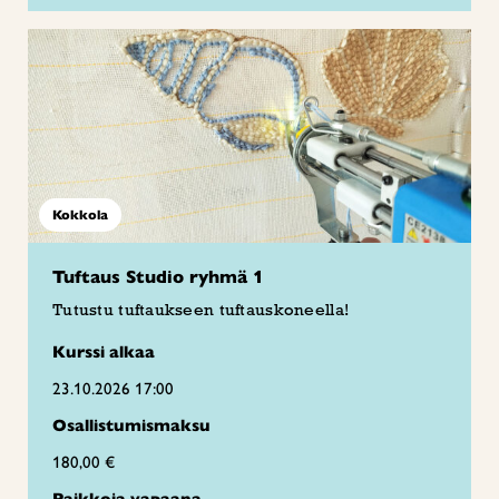
Kokkola
Tuftaus Studio ryhmä 1
Tutustu tuftaukseen tuftauskoneella!
Kurssi alkaa
23.10.2026 17:00
Osallistumismaksu
180,00 €