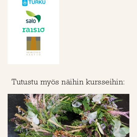
Tutustu myös näihin kursseihin: