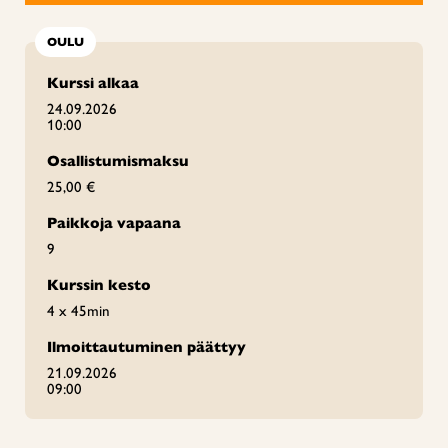
OULU
Kurssi alkaa
24.09.2026
10:00
Osallistumismaksu
25,00 €
Paikkoja vapaana
9
Kurssin kesto
4 x 45min
Ilmoittautuminen päättyy
21.09.2026
09:00