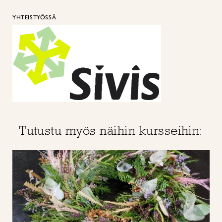
YHTEISTYÖSSÄ
Tutustu myös näihin kursseihin: