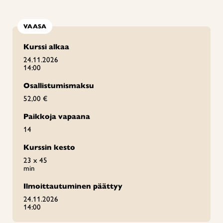
VAASA
Kurssi alkaa
24.11.2026
14:00
Osallistumismaksu
52,00 €
Paikkoja vapaana
14
Kurssin kesto
23 x 45
min
Ilmoittautuminen päättyy
24.11.2026
14:00