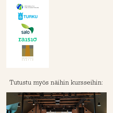
Tutustu myös näihin kursseihin: