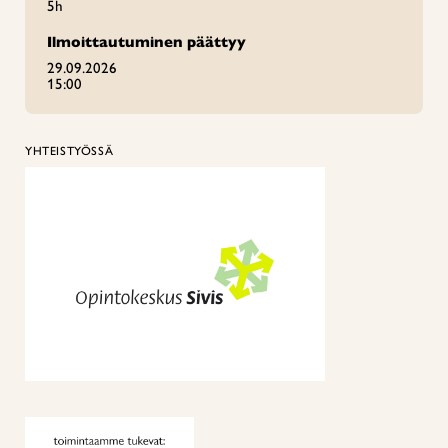
5h
Ilmoittautuminen päättyy
29.09.2026
15:00
YHTEISTYÖSSÄ