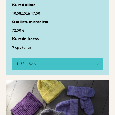
Kurssi alkaa
10.08.2026 17:00
Osallistumismaksu
72,00 €
Kurssin kesto
9 oppituntia
LUE LISÄÄ