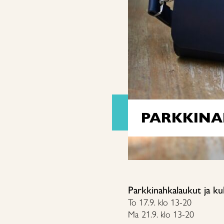
PARKKINA
Parkkinahkalaukut ja ku
To 17.9. klo 13-20
Ma 21.9.
klo 13-20