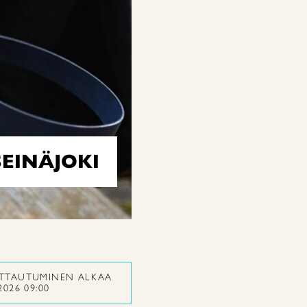
EINÄJOKI
ITTAUTUMINEN ALKAA
2026 09:00