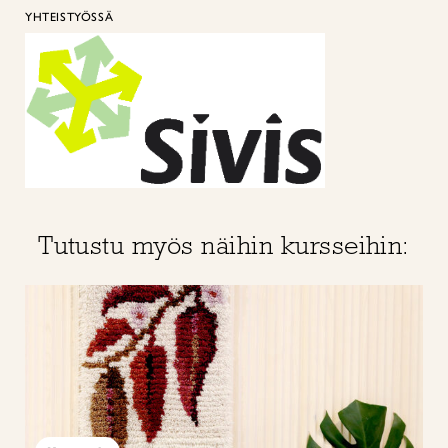
YHTEISTYÖSSÄ
Tutustu myös näihin kursseihin: