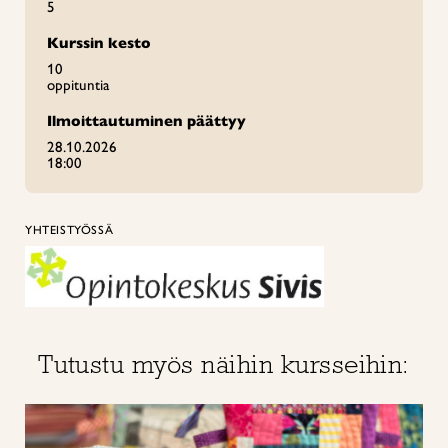
5
Kurssin kesto
10
oppituntia
Ilmoittautuminen päättyy
28.10.2026
18:00
YHTEISTYÖSSÄ
Tutustu myös näihin kursseihin: