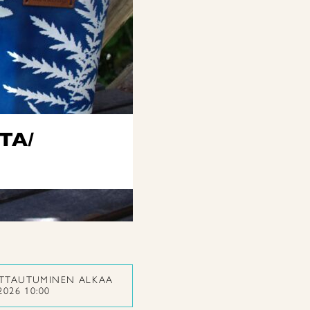
TA/
ITTAUTUMINEN ALKAA
2026 10:00