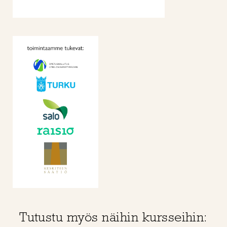
Tutustu myös näihin kursseihin: