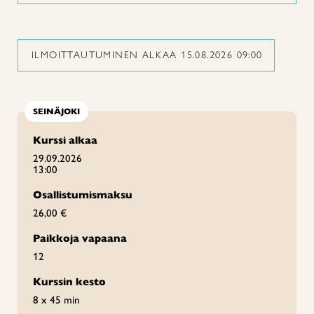
ILMOITTAUTUMINEN ALKAA 15.08.2026 09:00
SEINÄJOKI
Kurssi alkaa
29.09.2026
13:00
Osallistumismaksu
26,00 €
Paikkoja vapaana
12
Kurssin kesto
8 x 45 min