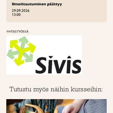
Ilmoittautuminen päättyy
29.09.2026
13:00
YHTEISTYÖSSÄ
Tutustu myös näihin kursseihin: