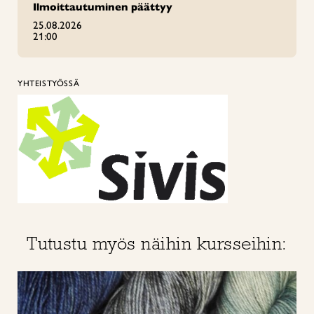
Ilmoittautuminen päättyy
25.08.2026
21:00
YHTEISTYÖSSÄ
Tutustu myös näihin kursseihin: