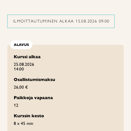
ILMOITTAUTUMINEN ALKAA 15.08.2026 09:00
ALAVUS
Kurssi alkaa
25.08.2026
14:00
Osallistumismaksu
26,00 €
Paikkoja vapaana
12
Kurssin kesto
8 x 45 min