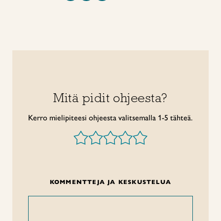
Mitä pidit ohjeesta?
Kerro mielipiteesi ohjeesta valitsemalla 1-5 tähteä.
KOMMENTTEJA JA KESKUSTELUA