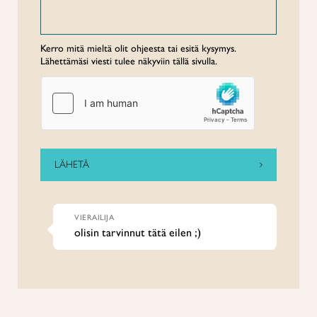
Kerro mitä mieltä olit ohjeesta tai esitä kysymys.
Lähettämäsi viesti tulee näkyviin tällä sivulla.
VIERAILIJA
olisin tarvinnut tätä eilen ;)