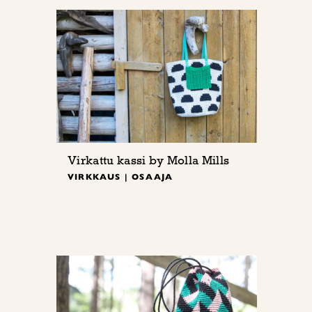
Virkattu kassi by Molla Mills
VIRKKAUS | OSAAJA