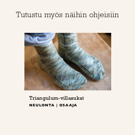
Tutustu myös näihin ohjeisiin
Triangulum-villasukat
NEULONTA | OSAAJA