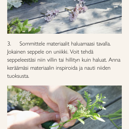
3. Sommittele materiaalit haluamaasi tavalla.
Jokainen seppele on uniikki. Voit tehdä
seppeleestäsi niin villin tai hillityn kuin haluat. Anna
keräämäsi materiaalin inspiroida ja nauti niiden
tuoksusta.