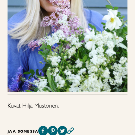
Kuvat Hilja Mustonen.
JAA SOMESSA