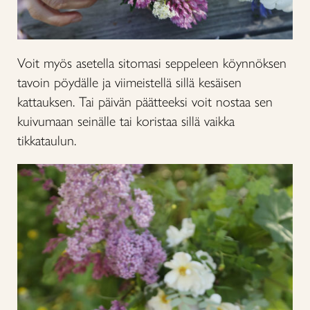
Voit myös asetella sitomasi seppeleen köynnöksen
tavoin pöydälle ja viimeistellä sillä kesäisen
kattauksen. Tai päivän päätteeksi voit nostaa sen
kuivumaan seinälle tai koristaa sillä vaikka
tikkataulun.