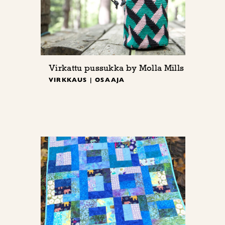
Virkattu pussukka by Molla Mills
VIRKKAUS | OSAAJA