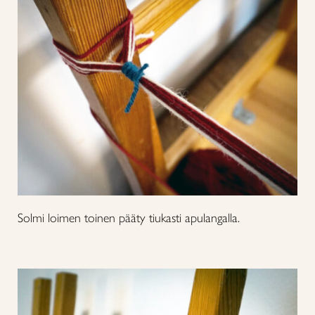
Solmi loimen toinen pääty tiukasti apulangalla.