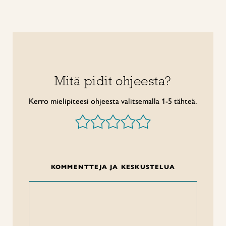
Mitä pidit ohjeesta?
Kerro mielipiteesi ohjeesta valitsemalla 1-5 tähteä.
KOMMENTTEJA JA KESKUSTELUA