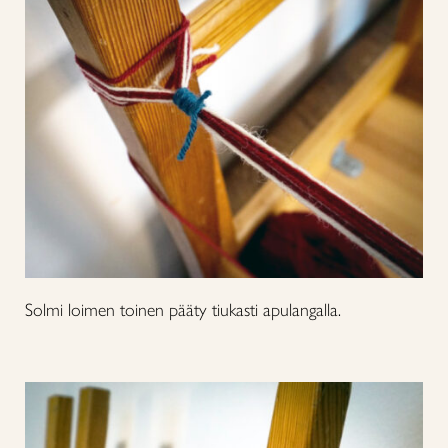
Solmi loimen toinen pääty tiukasti apulangalla.