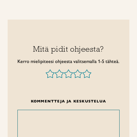
Mitä pidit ohjeesta?
Kerro mielipiteesi ohjeesta valitsemalla 1-5 tähteä.
KOMMENTTEJA JA KESKUSTELUA