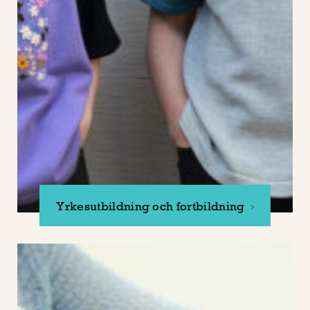
Yrkesutbildning och fortbildning