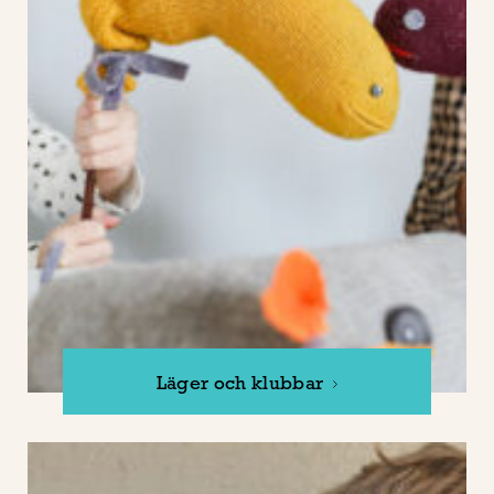
Läger och klubbar