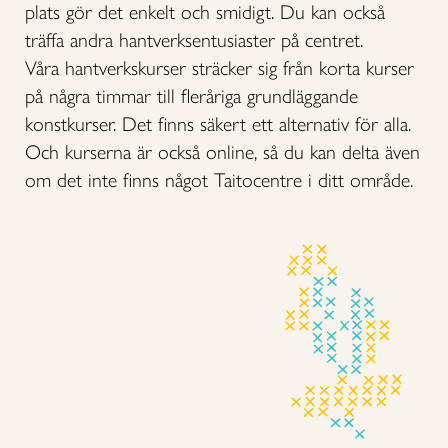
plats gör det enkelt och smidigt. Du kan också
träffa andra hantverksentusiaster på centret.
Våra hantverkskurser sträcker sig från korta kurser
på några timmar till fleråriga grundläggande
konstkurser. Det finns säkert ett alternativ för alla.
Och kurserna är också online, så du kan delta även
om det inte finns något Taitocentre i ditt område.