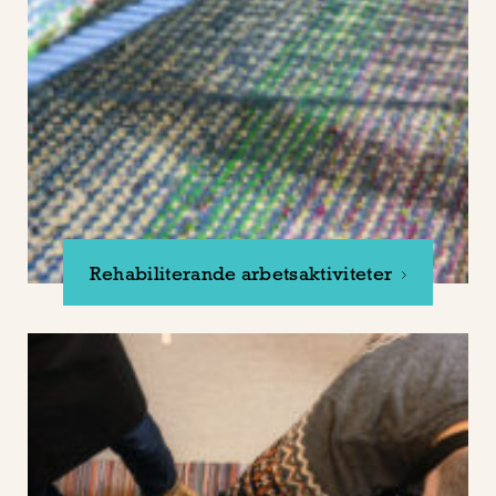
Rehabiliterande arbetsaktiviteter