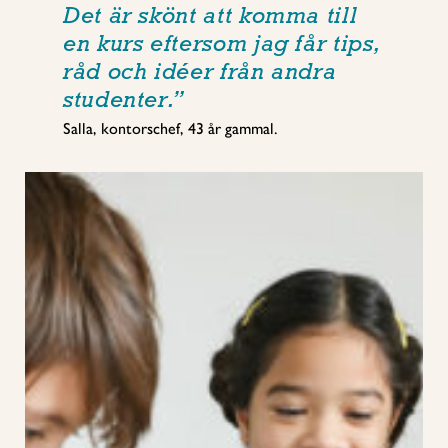
Det är skönt att komma till
en kurs eftersom jag får tips,
råd och idéer från andra
studenter.”
Salla, kontorschef, 43 år gammal.