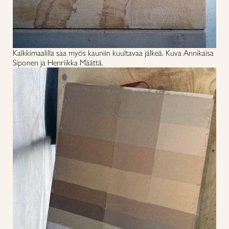
Kalkkimaalilla saa myös kauniin kuultavaa jälkeä. Kuva Annikaisa
Siponen ja Henriikka Määttä.