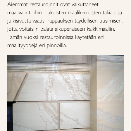
Aiemmat restauroinnit ovat vaikuttaneet
maalivalintoihin. Lukuisten maalikerrosten takia osa
julkisivusta vaatisi rappauksen täydellisen uusimisen,
jotta voitaisiin palata alkuperäiseen kalkkimaaliin.
Tämän vuoksi restauroinnissa käytetään eri
maalityyppejä eri pinnoilla.