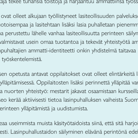
taja tekee tuhansia toistoja ja harjaantuu ammattiinsa työss
ovat olleet alkujaan työllistyneet lasiteollisuuden palveluks
oisempaa ja lasitehtaan lisäksi lasia puhalletaan pienemmi
 perustettu lähelle vanhaa lasiteollisuutta perinteen säilymi
t valmistavat usein omaa tuotantoa ja tekevät yhteistyötä a
inpuhaltajien ammatti-identiteetti onkin yhdistelmä taitavaa i
a työskentelemistä.
sen opetusta antavat oppilaitokset ovat olleet elintärkeitä 
ylläpitämisessä. Oppilaitosten lisäksi perinnettä ylläpitää v
 nuorten yhteistyö: mestarit jakavat osaamistaan kursseilla 
o kerää aktiivisesti tietoa lasinpuhalluksen vaiheista Suo
erinteen ylläpitämistä ja uudistumista.
a useimmista muista käsityötaidoista siinä, että sitä harj
ti. Lasinpuhallustaidon säilyminen elävänä perintönä edell