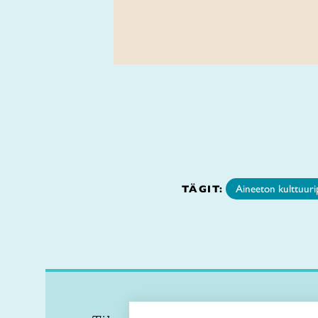
TÄGIT:
Aineeton kulttuuri