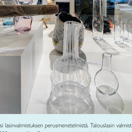
i lasinvalmistuksen perusmenetelmistä. Talouslasin valmis