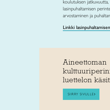
koulutuksen jatkuvuutta, 
lasinpuhaltamisen perinte
arvostaminen ja puhaltam
Linkki lasinpuhaltamisen
Aineettoman
kulttuuriperi
luettelon käsi
SIIRRY SIVULLE