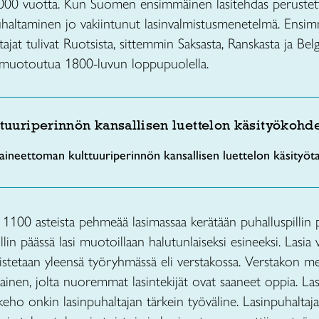
000 vuotta. Kun Suomen ensimmäinen lasitehdas perustet
uhaltaminen jo vakiintunut lasinvalmistusmenetelmä. Ensi
ajat tulivat Ruotsista, sittemmin Saksasta, Ranskasta ja Belg
i muotoutua 1800-luvun loppupuolella.
tuuriperinnön kansallisen luettelon käsityökohd
 aineettoman kulttuuriperinnön kansallisen luettelon käsityöta
 1100 asteista pehmeää lasimassaa kerätään puhalluspillin 
llin päässä lasi muotoillaan halutunlaiseksi esineeksi. Lasia
istetaan yleensä työryhmässä eli verstakossa. Verstakon mes
ainen, jolta nuoremmat lasintekijät ovat saaneet oppia. La
eho onkin lasinpuhaltajan tärkein työväline. Lasinpuhaltaj