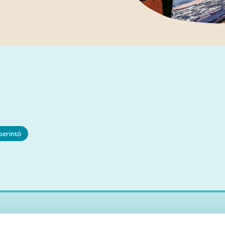
perintö