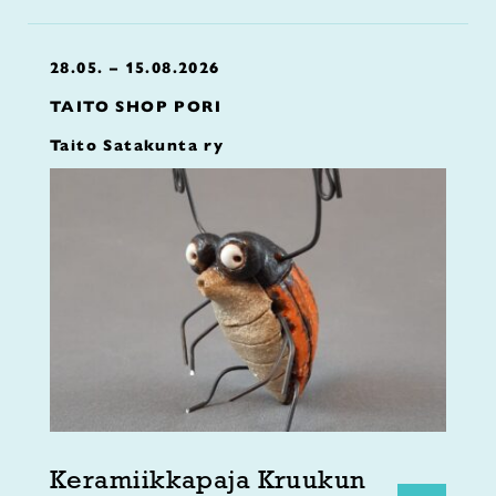
28.05. – 15.08.2026
TAITO SHOP PORI
Taito Satakunta ry
Keramiikkapaja Kruukun