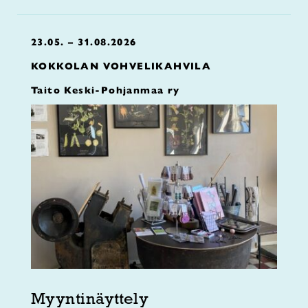
23.05. – 31.08.2026
KOKKOLAN VOHVELIKAHVILA
Taito Keski-Pohjanmaa ry
Myyntinäyttely