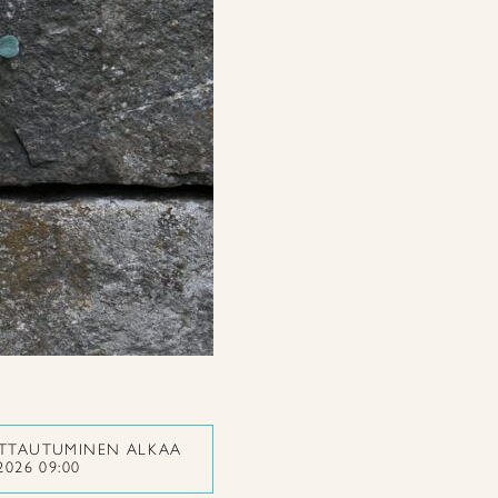
ITTAUTUMINEN ALKAA
2026 09:00