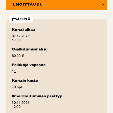
ILMOITTAUDU
JYVÄSKYLÄ
Kurssi alkaa
07.12.2026
17:00
Osallistumismaksu
80,00 €
Paikkoja vapaana
12
Kurssin kesto
20 opt
Ilmoittautuminen päättyy
30.11.2026
12:00