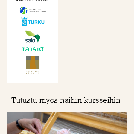
Tutustu myös näihin kursseihin: