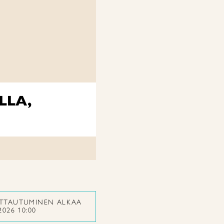
LLA,
ITTAUTUMINEN ALKAA
2026 10:00