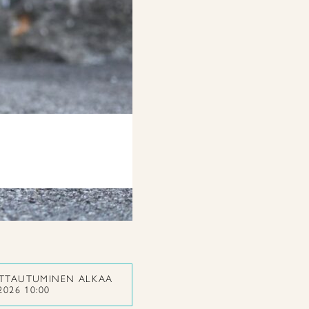
ITTAUTUMINEN ALKAA
2026 10:00