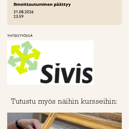
Ilmoittautuminen päättyy
31.08.2026
23:59
YHTEISTYÖSSÄ
Tutustu myös näihin kursseihin: