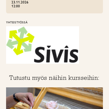
23.11.2026
12:00
YHTEISTYÖSSÄ
Tutustu myös näihin kursseihin: