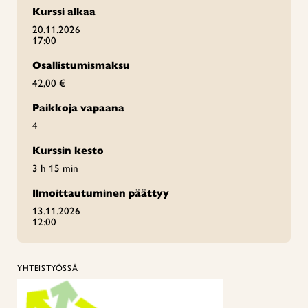
Kurssi alkaa
20.11.2026
17:00
Osallistumismaksu
42,00 €
Paikkoja vapaana
4
Kurssin kesto
3 h 15 min
Ilmoittautuminen päättyy
13.11.2026
12:00
YHTEISTYÖSSÄ