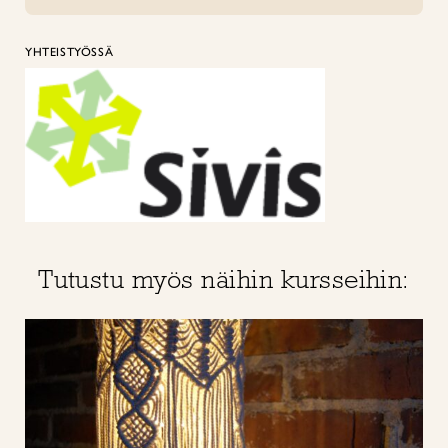
YHTEISTYÖSSÄ
Tutustu myös näihin kursseihin: