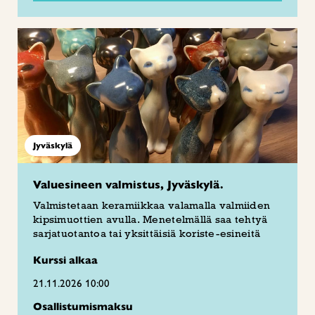
Jyväskylä
Valuesineen valmistus, Jyväskylä.
Valmistetaan keramiikkaa valamalla valmiiden
kipsimuottien avulla. Menetelmällä saa tehtyä
sarjatuotantoa tai yksittäisiä koriste-esineitä
Kurssi alkaa
21.11.2026 10:00
Osallistumismaksu