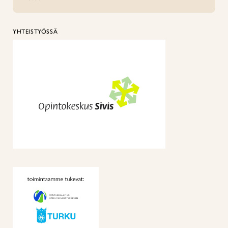
YHTEISTYÖSSÄ