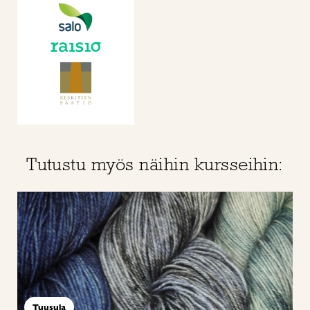
Tutustu myös näihin kursseihin:
Tuusula