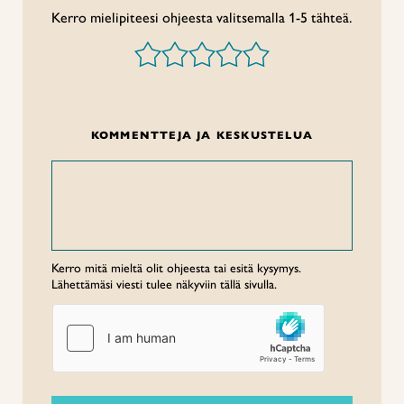
Kerro mielipiteesi ohjeesta valitsemalla 1-5 tähteä.
KOMMENTTEJA JA KESKUSTELUA
Kerro mitä mieltä olit ohjeesta tai esitä kysymys.
Lähettämäsi viesti tulee näkyviin tällä sivulla.