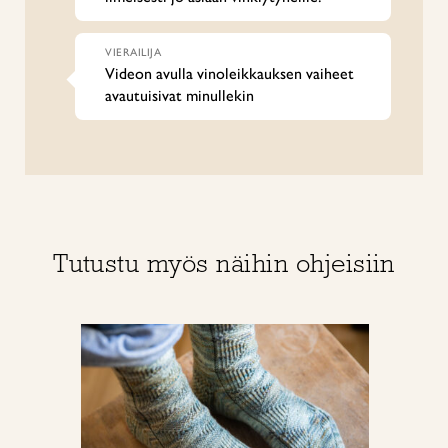
VIERAILIJA
Videon avulla vinoleikkauksen vaiheet
avautuisivat minullekin
Tutustu myös näihin ohjeisiin