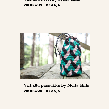
VIRKKAUS | OSAAJA
Virkattu pussukka by Molla Mills
VIRKKAUS | OSAAJA