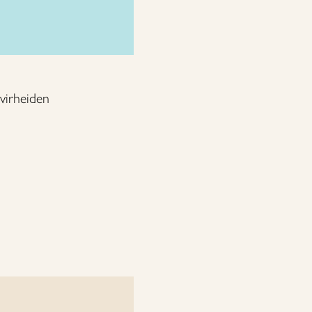
 virheiden