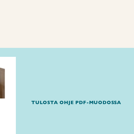
TULOSTA OHJE PDF-MUODOSSA