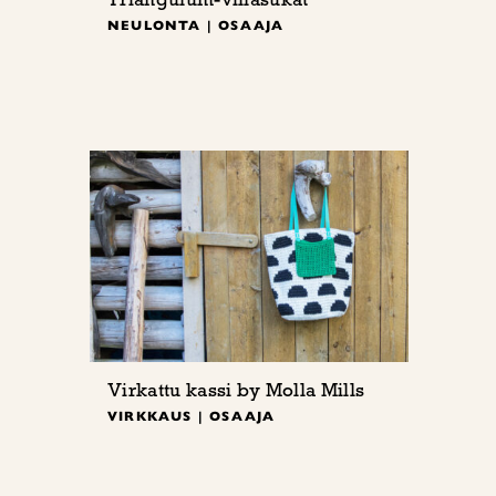
NEULONTA | OSAAJA
Virkattu kassi by Molla Mills
VIRKKAUS | OSAAJA