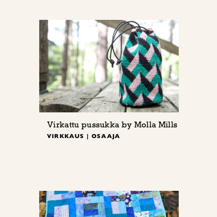
Virkattu pussukka by Molla Mills
VIRKKAUS | OSAAJA