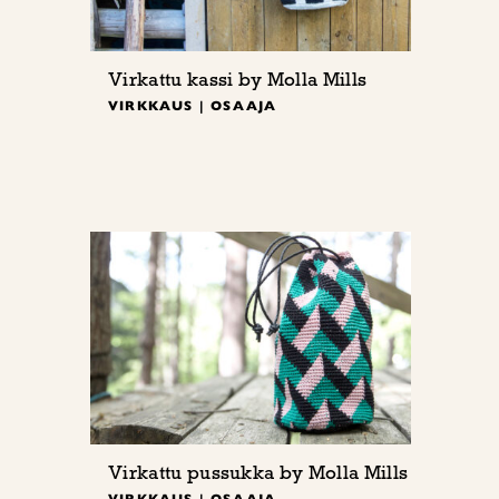
Virkattu kassi by Molla Mills
VIRKKAUS | OSAAJA
Virkattu pussukka by Molla Mills
VIRKKAUS | OSAAJA