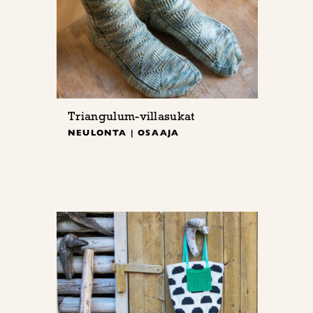
Triangulum-villasukat
NEULONTA | OSAAJA