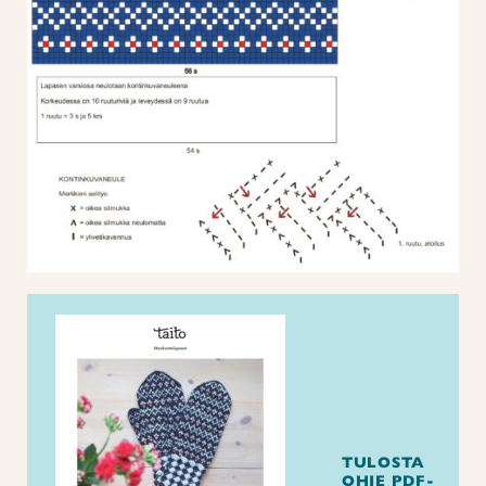
TULOSTA
OHJE PDF-