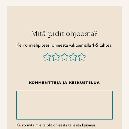
Mitä pidit ohjeesta?
Kerro mielipiteesi ohjeesta valitsemalla 1-5 tähteä.
KOMMENTTEJA JA KESKUSTELUA
Kerro mitä mieltä olit ohjeesta tai esitä kysymys.