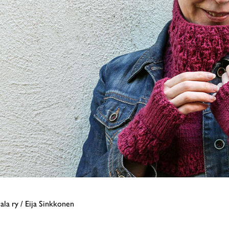
ala ry / Eija Sinkkonen