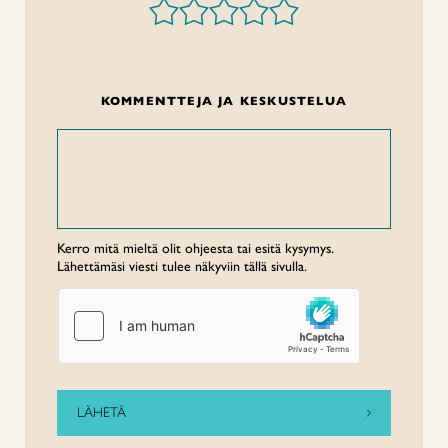
KOMMENTTEJA JA KESKUSTELUA
Kerro mitä mieltä olit ohjeesta tai esitä kysymys.
Lähettämäsi viesti tulee näkyviin tällä sivulla.