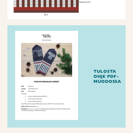
TULOSTA
OHJE PDF-
MUODOSSA