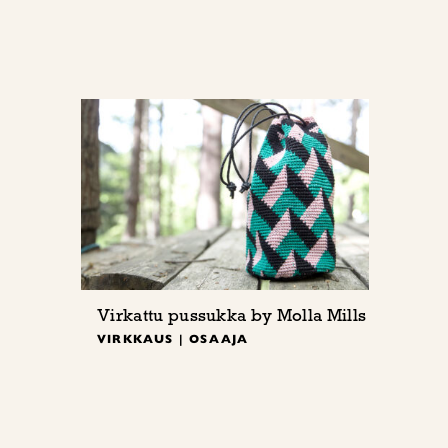
Virkattu pussukka by Molla Mills
VIRKKAUS | OSAAJA