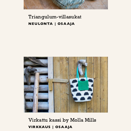
Triangulum-villasukat
NEULONTA | OSAAJA
Virkattu kassi by Molla Mills
VIRKKAUS | OSAAJA