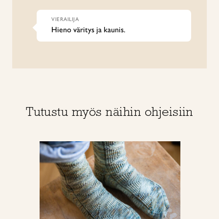
VIERAILIJA
Hieno väritys ja kaunis.
Tutustu myös näihin ohjeisiin