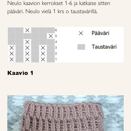
Neulo kaavion kerrokset 1-6 ja katkaise sitten
pääväri. Neulo vielä 1 krs o taustavärillä.
Kaavio 1