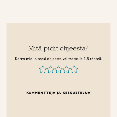
Mitä pidit ohjeesta?
Kerro mielipiteesi ohjeesta valitsemalla 1-5 tähteä.
KOMMENTTEJA JA KESKUSTELUA