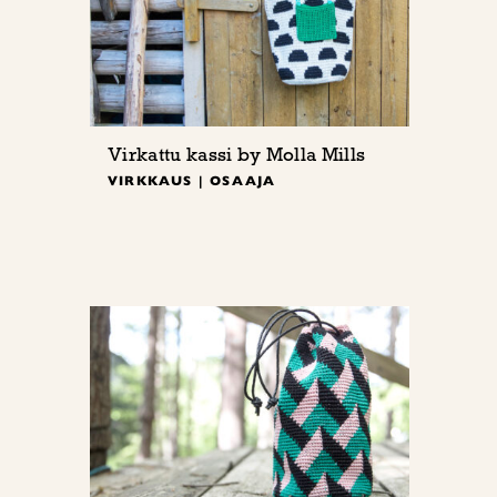
Virkattu kassi by Molla Mills
VIRKKAUS | OSAAJA