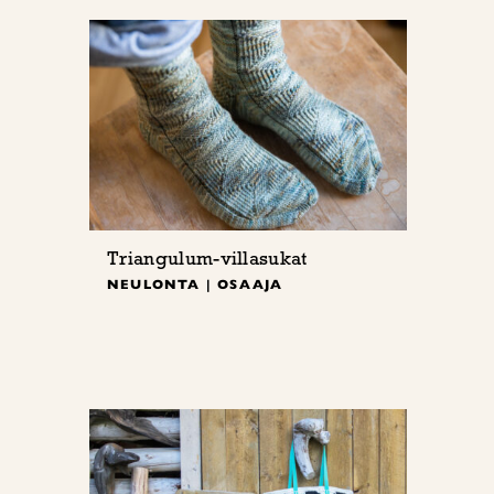
Triangulum-villasukat
NEULONTA | OSAAJA