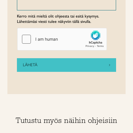
Kerro mitä mieltä olit ohjeesta tai esitä kysymys.
Lähettämäsi viesti tulee näkyviin tällä sivulla.
Tutustu myös näihin ohjeisiin